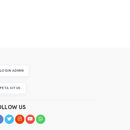
LOGIN ADMIN
PETA SITUS
OLLOW US