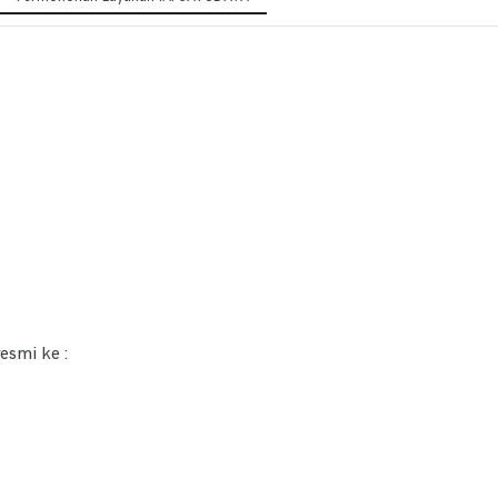
esmi ke :