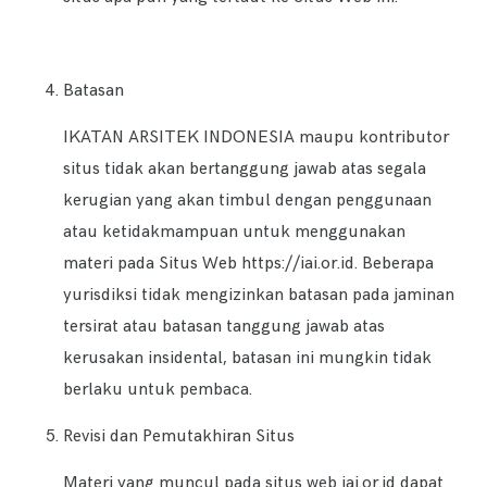
Batasan
IKATAN ARSITEK INDONESIA maupu kontributor
situs tidak akan bertanggung jawab atas segala
kerugian yang akan timbul dengan penggunaan
atau ketidakmampuan untuk menggunakan
materi pada Situs Web https://iai.or.id. Beberapa
yurisdiksi tidak mengizinkan batasan pada jaminan
tersirat atau batasan tanggung jawab atas
kerusakan insidental, batasan ini mungkin tidak
berlaku untuk pembaca.
Revisi dan Pemutakhiran Situs
Materi yang muncul pada situs web iai.or.id dapat