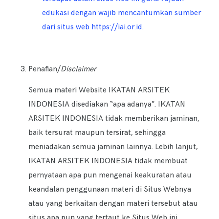
edukasi dengan wajib mencantumkan sumber
dari situs web
https://iai.or.id
.
Penafian/
Disclaimer
Semua materi Website IKATAN ARSITEK
INDONESIA disediakan “apa adanya”. IKATAN
ARSITEK INDONESIA tidak memberikan jaminan,
baik tersurat maupun tersirat, sehingga
meniadakan semua jaminan lainnya. Lebih lanjut,
IKATAN ARSITEK INDONESIA tidak membuat
pernyataan apa pun mengenai keakuratan atau
keandalan penggunaan materi di Situs Webnya
atau yang berkaitan dengan materi tersebut atau
situs apa pun yang tertaut ke Situs Web ini.