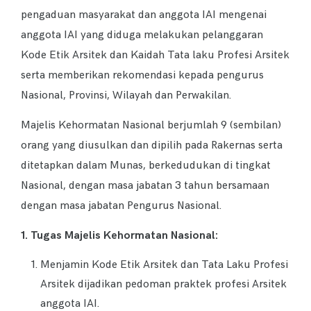
pengaduan masyarakat dan anggota IAI mengenai
anggota IAI yang diduga melakukan pelanggaran
Kode Etik Arsitek dan Kaidah Tata laku Profesi Arsitek
serta memberikan rekomendasi kepada pengurus
Nasional, Provinsi, Wilayah dan Perwakilan.
Majelis Kehormatan Nasional berjumlah 9 (sembilan)
orang yang diusulkan dan dipilih pada Rakernas serta
ditetapkan dalam Munas, berkedudukan di tingkat
Nasional, dengan masa jabatan 3 tahun bersamaan
dengan masa jabatan Pengurus Nasional.
1. Tugas Majelis Kehormatan Nasional:
Menjamin Kode Etik Arsitek dan Tata Laku Profesi
Arsitek dijadikan pedoman praktek profesi Arsitek
anggota IAI.