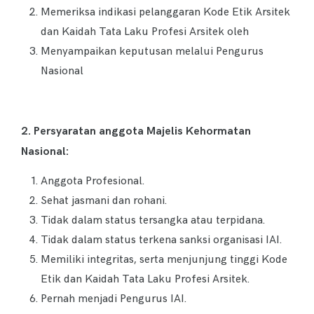
Memeriksa indikasi pelanggaran Kode Etik Arsitek
dan Kaidah Tata Laku Profesi Arsitek oleh
Menyampaikan keputusan melalui Pengurus
Nasional
2. Persyaratan
anggota
Majelis Kehormatan
Nasional:
Anggota Profesional.
Sehat jasmani dan rohani.
Tidak dalam status tersangka atau terpidana.
Tidak dalam status terkena sanksi organisasi IAI.
Memiliki integritas, serta menjunjung tinggi Kode
Etik dan Kaidah Tata Laku Profesi Arsitek.
Pernah menjadi Pengurus IAI.