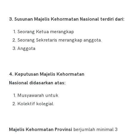
3. Susunan Majelis
Kehormatan Nasional
terdiri dari:
Seorang Ketua merangkap
Seorang Sekretaris merangkap anggota.
Anggota
4. Keputusan
Majelis
Kehormatan
Nasional
didasarkan atas:
Musyawarah untuk
Kolektif kolegial.
Majelis
Kehormatan
Provinsi
berjumlah minimal 3