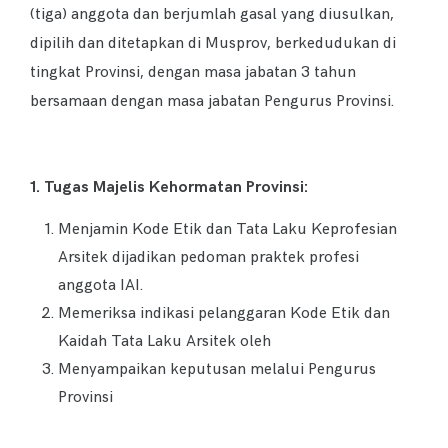
(tiga) anggota dan berjumlah gasal yang diusulkan,
dipilih dan ditetapkan di Musprov, berkedudukan di
tingkat Provinsi, dengan masa jabatan 3 tahun
bersamaan dengan masa jabatan Pengurus Provinsi.
1. Tugas Majelis Kehormatan Provinsi:
Menjamin Kode Etik dan Tata Laku Keprofesian
Arsitek dijadikan pedoman praktek profesi
anggota IAI.
Memeriksa indikasi pelanggaran Kode Etik dan
Kaidah Tata Laku Arsitek oleh
Menyampaikan keputusan melalui Pengurus
Provinsi