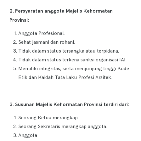
2. Persyaratan
anggota
Majelis Kehormatan
Provinsi:
Anggota Profesional.
Sehat jasmani dan rohani.
Tidak dalam status tersangka atau terpidana.
Tidak dalam status terkena sanksi organisasi IAI.
Memiliki integritas, serta menjunjung tinggi Kode
Etik dan Kaidah Tata Laku Profesi Arsitek.
3. Susunan Majelis
Kehormatan Provinsi
terdiri dari:
Seorang Ketua merangkap
Seorang Sekretaris merangkap anggota.
Anggota