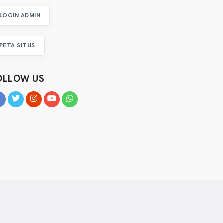
LOGIN ADMIN
PETA SITUS
OLLOW US