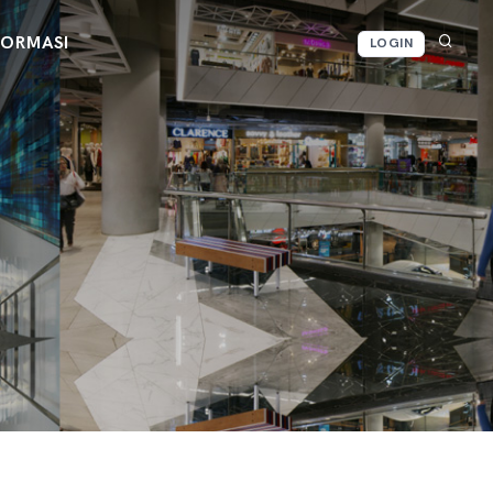
FORMASI
LOGIN