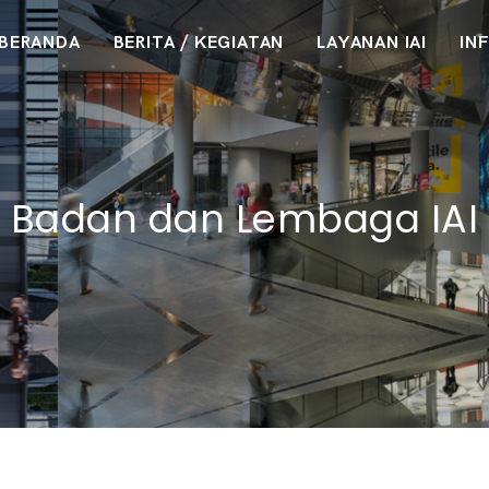
BERANDA
BERITA / KEGIATAN
LAYANAN IAI
IN
Badan dan Lembaga IAI