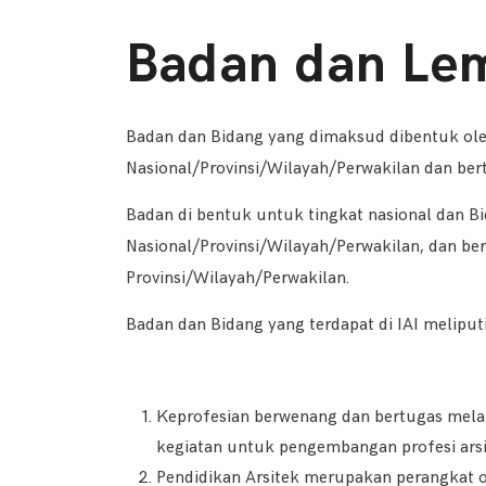
Badan dan Lem
Badan dan Bidang yang dimaksud dibentuk ole
Nasional/Provinsi/Wilayah/Perwakilan dan b
Badan di bentuk untuk tingkat nasional dan B
Nasional/Provinsi/Wilayah/Perwakilan, dan ber
Provinsi/Wilayah/Perwakilan.
Badan dan Bidang yang terdapat di IAI meliputi
Keprofesian berwenang dan bertugas mela
kegiatan untuk pengembangan profesi arsi
Pendidikan Arsitek merupakan perangkat o