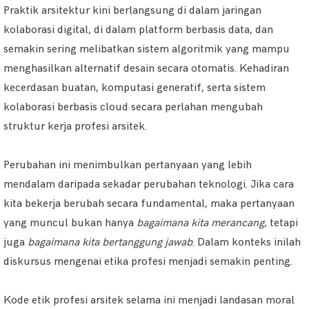
Praktik arsitektur kini berlangsung di dalam jaringan
kolaborasi digital, di dalam platform berbasis data, dan
semakin sering melibatkan sistem algoritmik yang mampu
menghasilkan alternatif desain secara otomatis. Kehadiran
kecerdasan buatan, komputasi generatif, serta sistem
kolaborasi berbasis cloud secara perlahan mengubah
struktur kerja profesi arsitek.
Perubahan ini menimbulkan pertanyaan yang lebih
mendalam daripada sekadar perubahan teknologi. Jika cara
kita bekerja berubah secara fundamental, maka pertanyaan
yang muncul bukan hanya
bagaimana kita merancang
, tetapi
juga
bagaimana kita bertanggung jawab
. Dalam konteks inilah
diskursus mengenai etika profesi menjadi semakin penting.
Kode etik profesi arsitek selama ini menjadi landasan moral