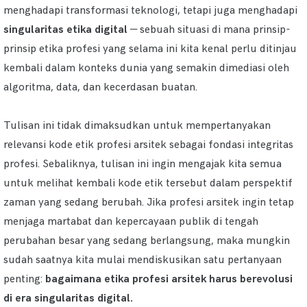
menghadapi transformasi teknologi, tetapi juga menghadapi
singularitas etika digital
— sebuah situasi di mana prinsip-
prinsip etika profesi yang selama ini kita kenal perlu ditinjau
kembali dalam konteks dunia yang semakin dimediasi oleh
algoritma, data, dan kecerdasan buatan.
Tulisan ini tidak dimaksudkan untuk mempertanyakan
relevansi kode etik profesi arsitek sebagai fondasi integritas
profesi. Sebaliknya, tulisan ini ingin mengajak kita semua
untuk melihat kembali kode etik tersebut dalam perspektif
zaman yang sedang berubah. Jika profesi arsitek ingin tetap
menjaga martabat dan kepercayaan publik di tengah
perubahan besar yang sedang berlangsung, maka mungkin
sudah saatnya kita mulai mendiskusikan satu pertanyaan
penting:
bagaimana etika profesi arsitek harus berevolusi
di era singularitas digital.