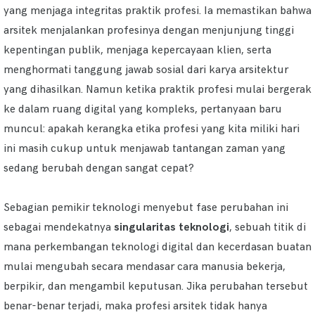
yang menjaga integritas praktik profesi. Ia memastikan bahwa
arsitek menjalankan profesinya dengan menjunjung tinggi
kepentingan publik, menjaga kepercayaan klien, serta
menghormati tanggung jawab sosial dari karya arsitektur
yang dihasilkan. Namun ketika praktik profesi mulai bergerak
ke dalam ruang digital yang kompleks, pertanyaan baru
muncul: apakah kerangka etika profesi yang kita miliki hari
ini masih cukup untuk menjawab tantangan zaman yang
sedang berubah dengan sangat cepat?
Sebagian pemikir teknologi menyebut fase perubahan ini
sebagai mendekatnya
singularitas teknologi
, sebuah titik di
mana perkembangan teknologi digital dan kecerdasan buatan
mulai mengubah secara mendasar cara manusia bekerja,
berpikir, dan mengambil keputusan. Jika perubahan tersebut
benar-benar terjadi, maka profesi arsitek tidak hanya