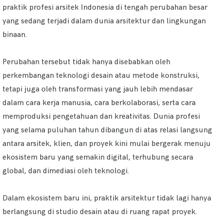
praktik profesi arsitek Indonesia di tengah perubahan besar
yang sedang terjadi dalam dunia arsitektur dan lingkungan
binaan.
Perubahan tersebut tidak hanya disebabkan oleh
perkembangan teknologi desain atau metode konstruksi,
tetapi juga oleh transformasi yang jauh lebih mendasar
dalam cara kerja manusia, cara berkolaborasi, serta cara
memproduksi pengetahuan dan kreativitas. Dunia profesi
yang selama puluhan tahun dibangun di atas relasi langsung
antara arsitek, klien, dan proyek kini mulai bergerak menuju
ekosistem baru yang semakin digital, terhubung secara
global, dan dimediasi oleh teknologi.
Dalam ekosistem baru ini, praktik arsitektur tidak lagi hanya
berlangsung di studio desain atau di ruang rapat proyek.